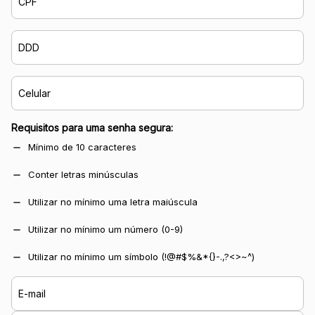
CPF
DDD
Celular
Requisitos para uma senha segura:
Mínimo de 10 caracteres
Conter letras minúsculas
Utilizar no mínimo uma letra maiúscula
Utilizar no mínimo um número (0-9)
Utilizar no mínimo um símbolo (!@#$%&*{}-.,?<>~^)
E-mail