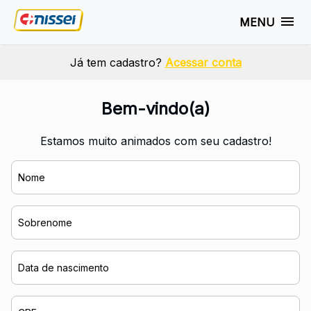
MENU
Já tem cadastro?
Acessar conta
Bem-vindo(a)
Estamos muito animados com seu cadastro!
Nome
Sobrenome
Data de nascimento